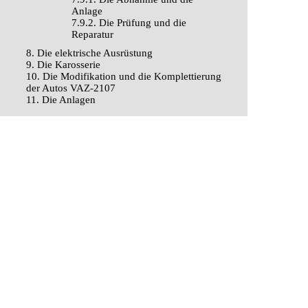
Anlage
7.9.2. Die Prüfung und die
Reparatur
8. Die elektrische Ausrüstung
9. Die Karosserie
10. Die Modifikation und die Komplettierung
der Autos VAZ-2107
11. Die Anlagen