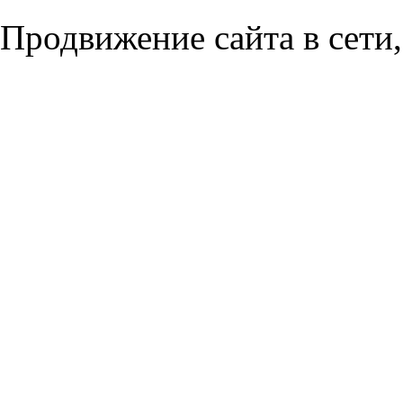
Продвижение сайта в сети,