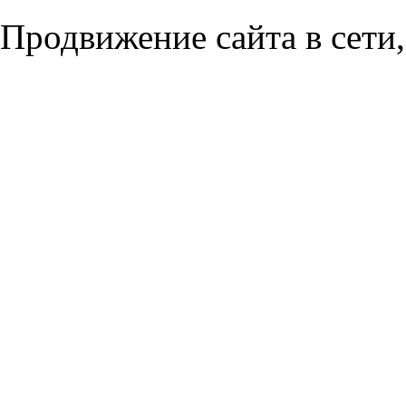
Продвижение сайта в сети,