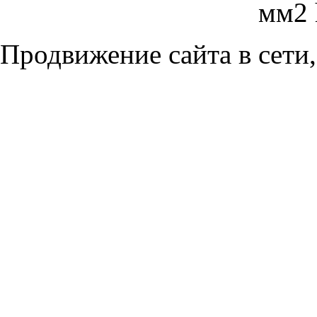
мм2 
Продвижение сайта в сети,