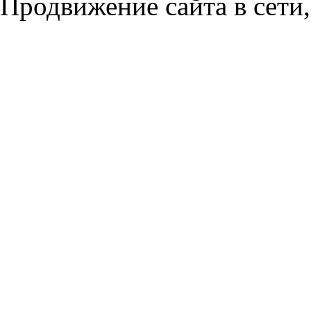
Продвижение сайта в сети,